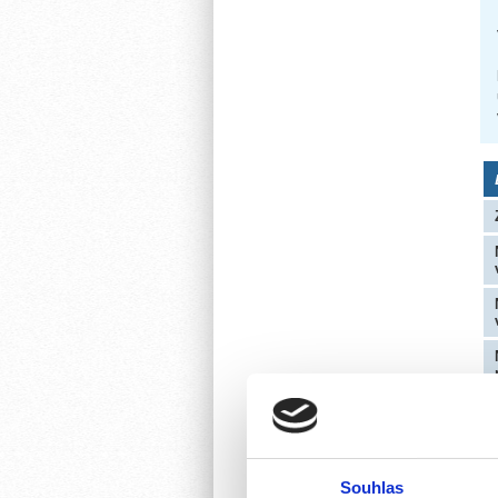
Souhlas