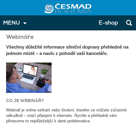
MENU
E-shop
Webináře
Všechny důležité informace silniční dopravy přehledně na
jednom místě – a navíc z pohodlí vaší kanceláře.
CO JE WEBINÁŘ?
Webinář je online setkání nebo školení, kterého se můžete zúčastnit
odkudkoli – stačí připojení k internetu. Rychle a přehledně vám
přineseme to nejdůležitější k dané problematice.