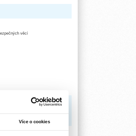
ebezpečných věcí
Více o cookies